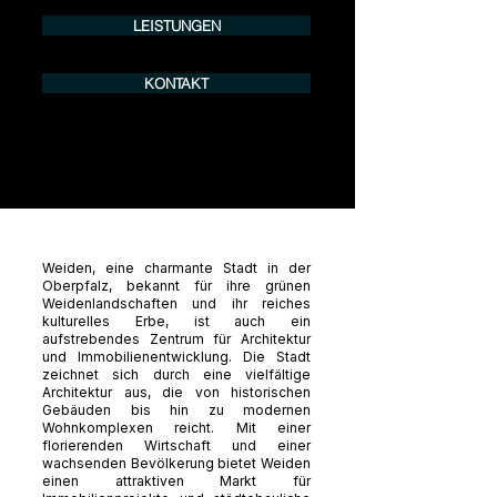
LEISTUNGEN
KONTAKT
Weiden, eine charmante Stadt in der
Oberpfalz, bekannt für ihre grünen
Weidenlandschaften und ihr reiches
kulturelles Erbe, ist auch ein
aufstrebendes Zentrum für Architektur
und Immobilienentwicklung. Die Stadt
zeichnet sich durch eine vielfältige
Architektur aus, die von historischen
Gebäuden bis hin zu modernen
Wohnkomplexen reicht. Mit einer
florierenden Wirtschaft und einer
wachsenden Bevölkerung bietet Weiden
einen attraktiven Markt für