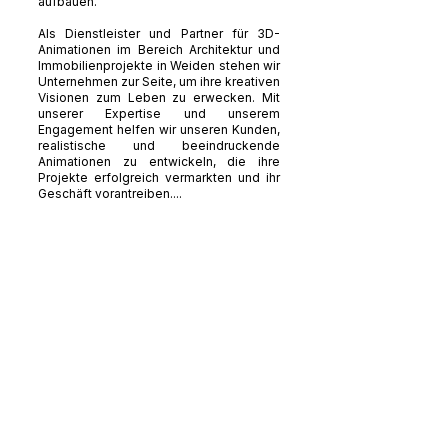
aufbauen.
Als Dienstleister und Partner für 3D-
Animationen im Bereich Architektur und
Immobilienprojekte in Weiden stehen wir
Unternehmen zur Seite, um ihre kreativen
Visionen zum Leben zu erwecken. Mit
unserer Expertise und unserem
Engagement helfen wir unseren Kunden,
realistische und beeindruckende
Animationen zu entwickeln, die ihre
Projekte erfolgreich vermarkten und ihr
Geschäft vorantreiben....