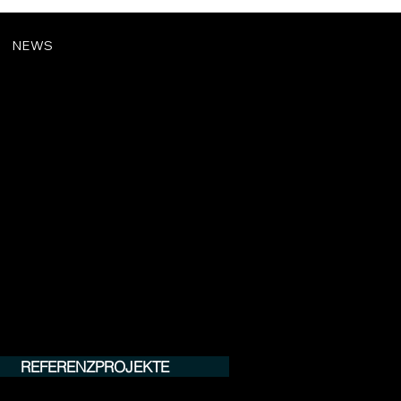
NEWS
REFERENZPROJEKTE