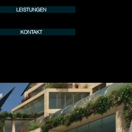
LEISTUNGEN
KONTAKT