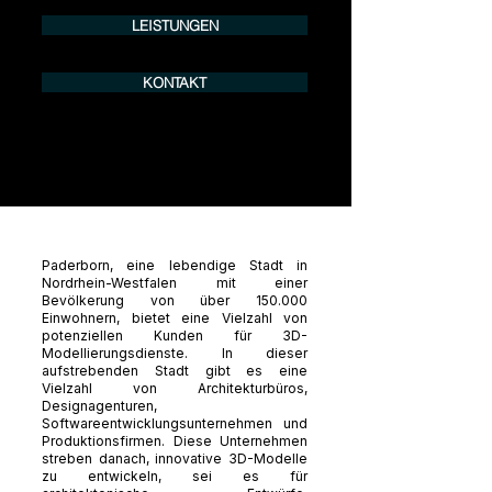
LEISTUNGEN
KONTAKT
Paderborn, eine lebendige Stadt in
Nordrhein-Westfalen mit einer
Bevölkerung von über 150.000
Einwohnern, bietet eine Vielzahl von
potenziellen Kunden für 3D-
Modellierungsdienste. In dieser
aufstrebenden Stadt gibt es eine
Vielzahl von Architekturbüros,
Designagenturen,
Softwareentwicklungsunternehmen und
Produktionsfirmen. Diese Unternehmen
streben danach, innovative 3D-Modelle
zu entwickeln, sei es für