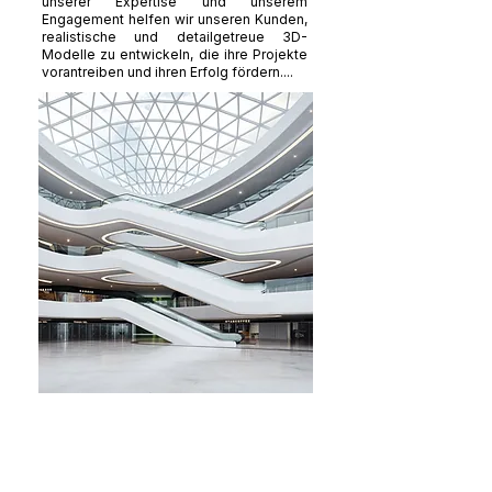
unserer Expertise und unserem
Engagement helfen wir unseren Kunden,
realistische und detailgetreue 3D-
Modelle zu entwickeln, die ihre Projekte
vorantreiben und ihren Erfolg fördern....