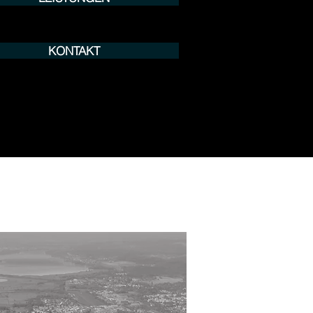
KONTAKT