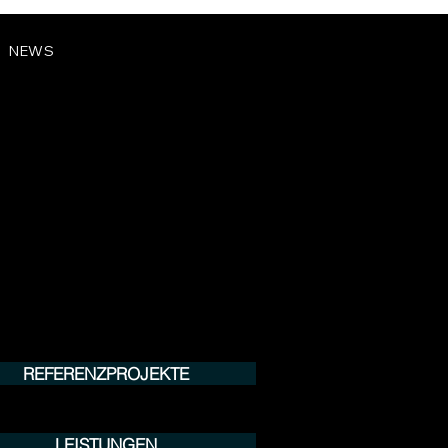
NEWS
REFERENZPROJEKTE
LEISTUNGEN