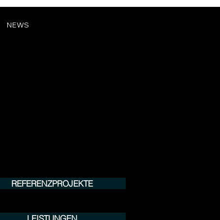
NEWS
REFERENZPROJEKTE
LEISTUNGEN