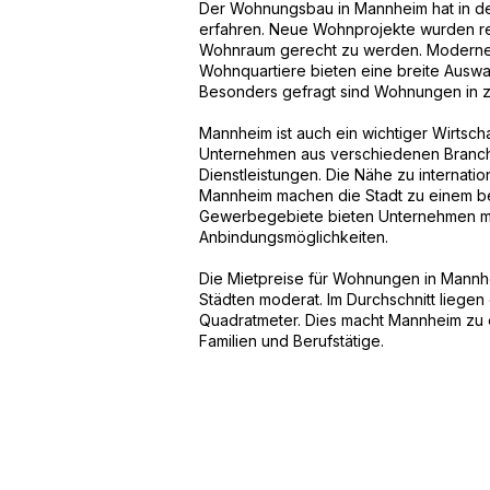
Der Wohnungsbau in Mannheim hat in den
erfahren. Neue Wohnprojekte wurden re
Wohnraum gerecht zu werden. Moderne 
Wohnquartiere bieten eine breite Auswa
Besonders gefragt sind Wohnungen in ze
Mannheim ist auch ein wichtiger Wirtsch
Unternehmen aus verschiedenen Branche
Dienstleistungen. Die Nähe zu internat
Mannheim machen die Stadt zu einem b
Gewerbegebiete bieten Unternehmen mo
Anbindungsmöglichkeiten.
Die Mietpreise für Wohnungen in Mannh
Städten moderat. Im Durchschnitt liegen
Quadratmeter. Dies macht Mannheim zu e
Familien und Berufstätige.