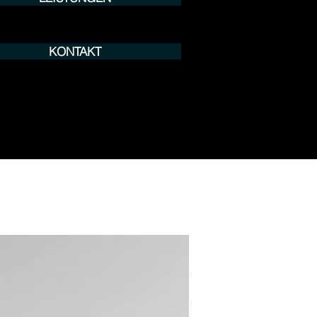
KONTAKT