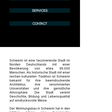
SERVICES
CONTACT
Schwerin ist eine faszinierende Stadt im
Norden Deutschlands mit einer
Bevölkerung von etwa 95.000
Menschen. Als historische Stadt mit einer
reichen kulturellen Tradition ist Schwerin
bekannt für ihre beeindruckende
Architektur, ihre renommierten
Universitäten und ihre gemütliche
Atmosphäre. Die Stadt vereint
Geschichte, Bildung und Lebensqualität
auf eindrucksvolle Weise.
Der Wohnungsbau in Schwerin hat in den