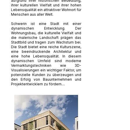
aufgrund ihrer historischen Bedeutung,
ihrer kulturellen Vielfalt und ihrer hohen
Lebensqualität ein attraktiver Wohnort für
Menschen aus aller Welt.
Schwerin ist eine Stadt mit einer
dynamischen Entwicklung. Der
Wohnungsbau, die kulturelle Vielfalt und
die malerische Landschaft prägen das
Stadtbild und tragen zum Wachstum bei.
Die Stadt bietet eine reiche Kulturszene,
eine beeindruckende Architektur und
eine hohe Lebensqualität. In diesem
dynamischen Umfeld sind moderne
Vermarktungstechniken wie 3D-
Visualisierungen ein wichtiger Faktor, um
potenzielle Kunden zu überzeugen und
den Erfolg von Bauunternehmen und
Projektentwicklern zu fördern....