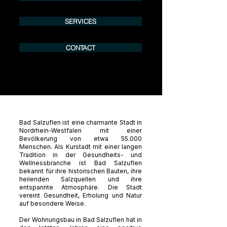
SERVICES
CONTACT
Bad Salzuflen ist eine charmante Stadt in
Nordrhein-Westfalen mit einer
Bevölkerung von etwa 55.000
Menschen. Als Kurstadt mit einer langen
Tradition in der Gesundheits- und
Wellnessbranche ist Bad Salzuflen
bekannt für ihre historischen Bauten, ihre
heilenden Salzquellen und ihre
entspannte Atmosphäre. Die Stadt
vereint Gesundheit, Erholung und Natur
auf besondere Weise.
Der Wohnungsbau in Bad Salzuflen hat in