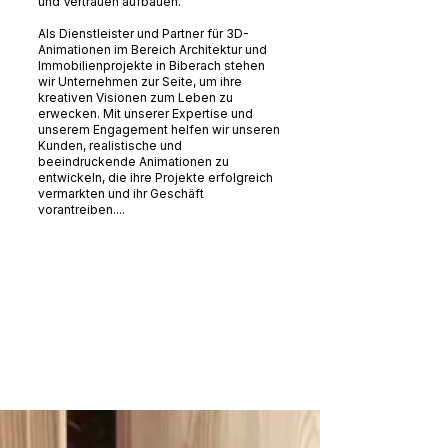
und Vertrauen aufbauen.
Als Dienstleister und Partner für 3D-
Animationen im Bereich Architektur und
Immobilienprojekte in Biberach stehen
wir Unternehmen zur Seite, um ihre
kreativen Visionen zum Leben zu
erwecken. Mit unserer Expertise und
unserem Engagement helfen wir unseren
Kunden, realistische und
beeindruckende Animationen zu
entwickeln, die ihre Projekte erfolgreich
vermarkten und ihr Geschäft
vorantreiben....