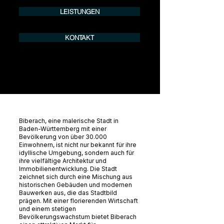
LEISTUNGEN
KONTAKT
Biberach, eine malerische Stadt in
Baden-Württemberg mit einer
Bevölkerung von über 30.000
Einwohnern, ist nicht nur bekannt für ihre
idyllische Umgebung, sondern auch für
ihre vielfältige Architektur und
Immobilienentwicklung. Die Stadt
zeichnet sich durch eine Mischung aus
historischen Gebäuden und modernen
Bauwerken aus, die das Stadtbild
prägen. Mit einer florierenden Wirtschaft
und einem stetigen
Bevölkerungswachstum bietet Biberach