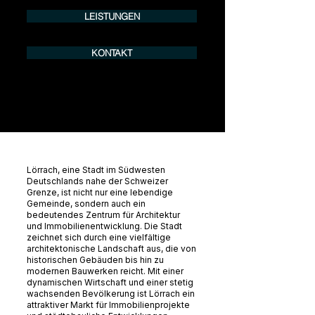
LEISTUNGEN
KONTAKT
Lörrach, eine Stadt im Südwesten
Deutschlands nahe der Schweizer
Grenze, ist nicht nur eine lebendige
Gemeinde, sondern auch ein
bedeutendes Zentrum für Architektur
und Immobilienentwicklung. Die Stadt
zeichnet sich durch eine vielfältige
architektonische Landschaft aus, die von
historischen Gebäuden bis hin zu
modernen Bauwerken reicht. Mit einer
dynamischen Wirtschaft und einer stetig
wachsenden Bevölkerung ist Lörrach ein
attraktiver Markt für Immobilienprojekte