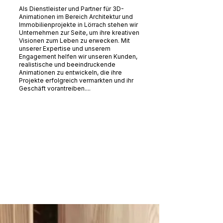
Als Dienstleister und Partner für 3D-
Animationen im Bereich Architektur und
Immobilienprojekte in Lörrach stehen wir
Unternehmen zur Seite, um ihre kreativen
Visionen zum Leben zu erwecken. Mit
unserer Expertise und unserem
Engagement helfen wir unseren Kunden,
realistische und beeindruckende
Animationen zu entwickeln, die ihre
Projekte erfolgreich vermarkten und ihr
Geschäft vorantreiben....