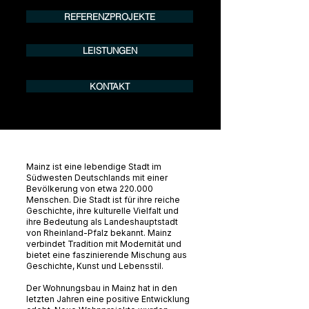
REFERENZPROJEKTE
LEISTUNGEN
KONTAKT
Mainz ist eine lebendige Stadt im
Südwesten Deutschlands mit einer
Bevölkerung von etwa 220.000
Menschen. Die Stadt ist für ihre reiche
Geschichte, ihre kulturelle Vielfalt und
ihre Bedeutung als Landeshauptstadt
von Rheinland-Pfalz bekannt. Mainz
verbindet Tradition mit Modernität und
bietet eine faszinierende Mischung aus
Geschichte, Kunst und Lebensstil.
Der Wohnungsbau in Mainz hat in den
letzten Jahren eine positive Entwicklung