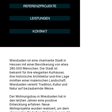
REFERENZPROJEKTE
LEISTUNGEN
KONTAKT
Wiesbaden ist eine charmante Stadt in
Hessen mit einer Bevölkerung von etwa
280.000 Menschen. Die Stadt ist
bekannt für ihre eleganten Kurhäuser,
ihre historische Architektur und ihre Lage
inmitten einer malerischen Landschaft.
Wiesbaden vereint Tradition, Kultur und
Natur auf bezaubernde Weise.
Der Wohnungsbau in Wiesbaden hat in
den letzten Jahren eine positive
Entwicklung erfahren. Neue
Wohnprojekte wurden realisiert, um dem