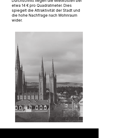
Durchschnitt liegen die Mietkosten bei
etwa 14 € pro Quadratmeter. Dies
spiegelt die Attraktivität der Stadt und
die hohe Nachfrage nach Wohnraum
wider.