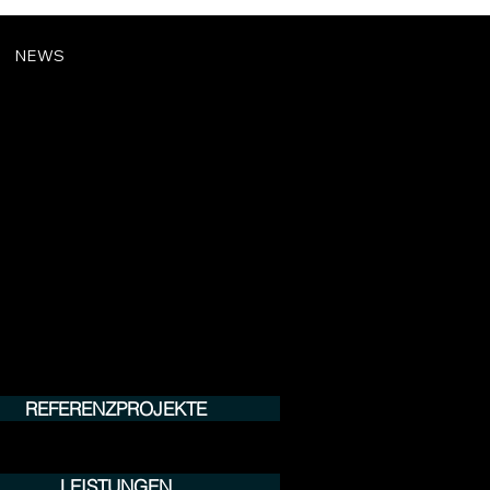
NEWS
REFERENZPROJEKTE
LEISTUNGEN