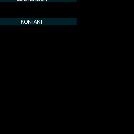
KONTAKT