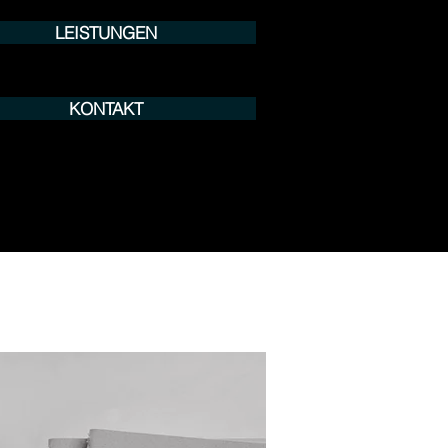
LEISTUNGEN
KONTAKT