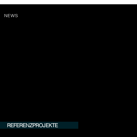
NEWS
REFERENZPROJEKTE