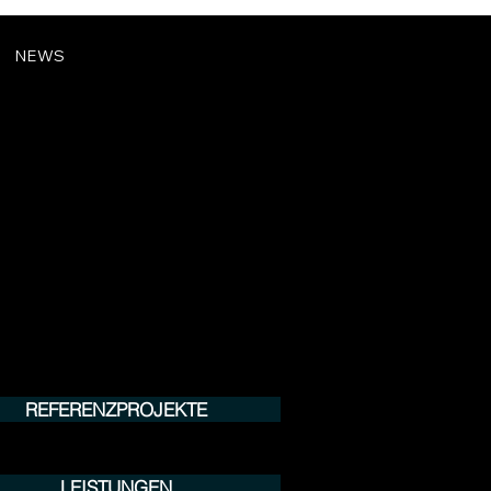
NEWS
REFERENZPROJEKTE
LEISTUNGEN