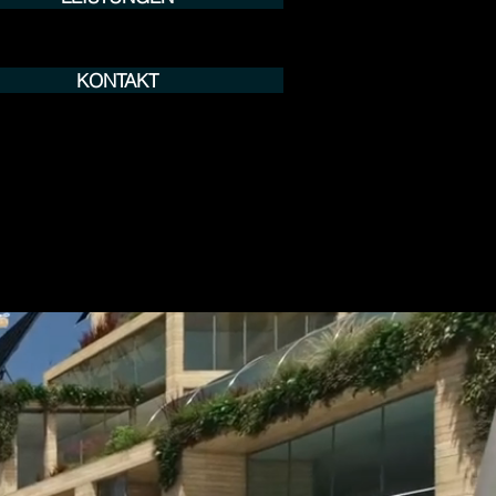
KONTAKT