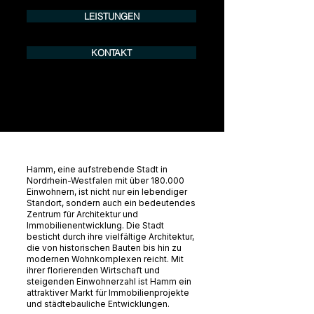
LEISTUNGEN
KONTAKT
Hamm, eine aufstrebende Stadt in
Nordrhein-Westfalen mit über 180.000
Einwohnern, ist nicht nur ein lebendiger
Standort, sondern auch ein bedeutendes
Zentrum für Architektur und
Immobilienentwicklung. Die Stadt
besticht durch ihre vielfältige Architektur,
die von historischen Bauten bis hin zu
modernen Wohnkomplexen reicht. Mit
ihrer florierenden Wirtschaft und
steigenden Einwohnerzahl ist Hamm ein
attraktiver Markt für Immobilienprojekte
und städtebauliche Entwicklungen.