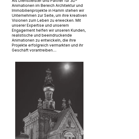
Als Dienstleister und Partner für 3D-
Animationen im Bereich Architektur und
Immobilienprojekte in Hamm stehen wir
Unternehmen zur Seite, um ihre kreativen
Visionen zum Leben zu erwecken. Mit
unserer Expertise und unserem
Engagement helfen wir unseren Kunden,
realistische und beeindruckende
Animationen zu entwickeln, die ihre
Projekte erfolgreich vermarkten und ihr
Geschäft vorantreiben....