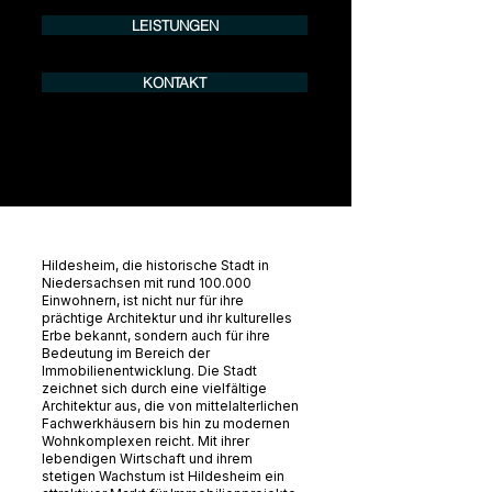
LEISTUNGEN
KONTAKT
Hildesheim, die historische Stadt in
Niedersachsen mit rund 100.000
Einwohnern, ist nicht nur für ihre
prächtige Architektur und ihr kulturelles
Erbe bekannt, sondern auch für ihre
Bedeutung im Bereich der
Immobilienentwicklung. Die Stadt
zeichnet sich durch eine vielfältige
Architektur aus, die von mittelalterlichen
Fachwerkhäusern bis hin zu modernen
Wohnkomplexen reicht. Mit ihrer
lebendigen Wirtschaft und ihrem
stetigen Wachstum ist Hildesheim ein