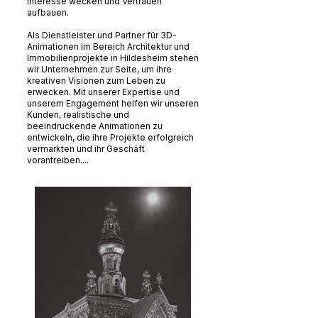
Interesse wecken und Vertrauen
aufbauen.
Als Dienstleister und Partner für 3D-
Animationen im Bereich Architektur und
Immobilienprojekte in Hildesheim stehen
wir Unternehmen zur Seite, um ihre
kreativen Visionen zum Leben zu
erwecken. Mit unserer Expertise und
unserem Engagement helfen wir unseren
Kunden, realistische und
beeindruckende Animationen zu
entwickeln, die ihre Projekte erfolgreich
vermarkten und ihr Geschäft
vorantreiben....