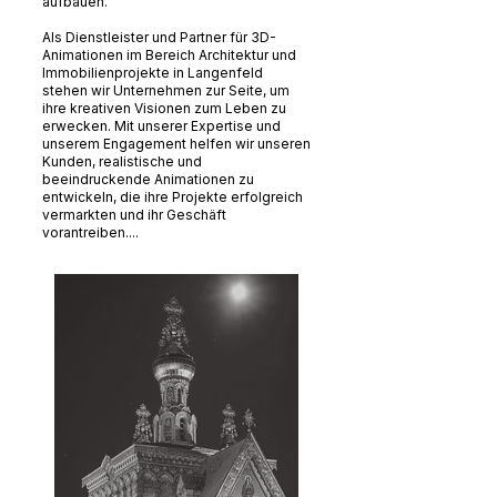
aufbauen.
Als Dienstleister und Partner für 3D-
Animationen im Bereich Architektur und
Immobilienprojekte in Langenfeld
stehen wir Unternehmen zur Seite, um
ihre kreativen Visionen zum Leben zu
erwecken. Mit unserer Expertise und
unserem Engagement helfen wir unseren
Kunden, realistische und
beeindruckende Animationen zu
entwickeln, die ihre Projekte erfolgreich
vermarkten und ihr Geschäft
vorantreiben....