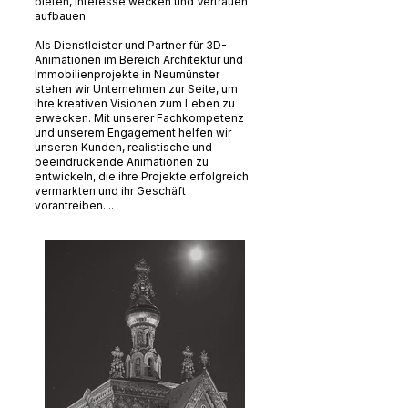
bieten, Interesse wecken und Vertrauen
aufbauen.
Als Dienstleister und Partner für 3D-
Animationen im Bereich Architektur und
Immobilienprojekte in Neumünster
stehen wir Unternehmen zur Seite, um
ihre kreativen Visionen zum Leben zu
erwecken. Mit unserer Fachkompetenz
und unserem Engagement helfen wir
unseren Kunden, realistische und
beeindruckende Animationen zu
entwickeln, die ihre Projekte erfolgreich
vermarkten und ihr Geschäft
vorantreiben....