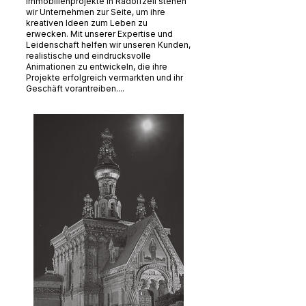
Immobilienprojekte in Radolfzell stehen
wir Unternehmen zur Seite, um ihre
kreativen Ideen zum Leben zu
erwecken. Mit unserer Expertise und
Leidenschaft helfen wir unseren Kunden,
realistische und eindrucksvolle
Animationen zu entwickeln, die ihre
Projekte erfolgreich vermarkten und ihr
Geschäft vorantreiben....