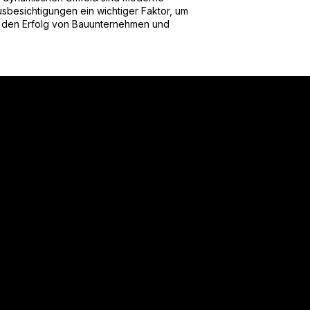
sbesichtigungen ein wichtiger Faktor, um
 den Erfolg von Bauunternehmen und