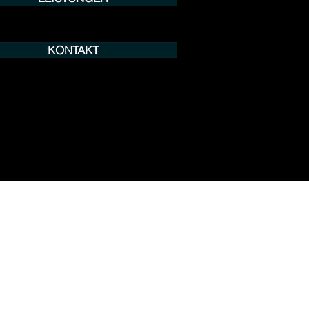
KONTAKT