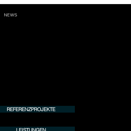
NEWS
REFERENZPROJEKTE
LEISTUNGEN