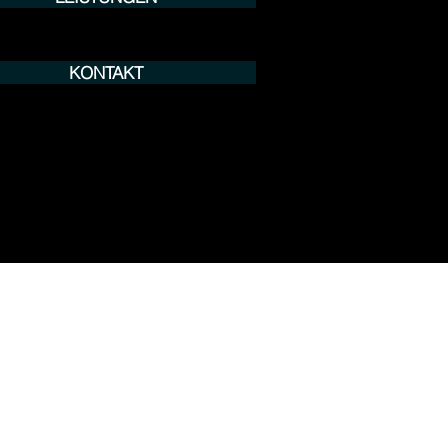
KONTAKT