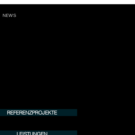
NEWS
REFERENZPROJEKTE
LEISTUNGEN