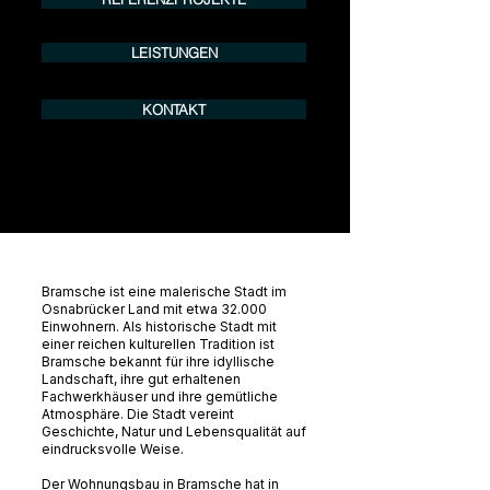
LEISTUNGEN
KONTAKT
Bramsche ist eine malerische Stadt im
Osnabrücker Land mit etwa 32.000
Einwohnern. Als historische Stadt mit
einer reichen kulturellen Tradition ist
Bramsche bekannt für ihre idyllische
Landschaft, ihre gut erhaltenen
Fachwerkhäuser und ihre gemütliche
Atmosphäre. Die Stadt vereint
Geschichte, Natur und Lebensqualität auf
eindrucksvolle Weise.
Der Wohnungsbau in Bramsche hat in