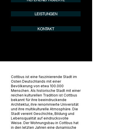
LEISTUNGEN
KONTAKT
Cottbus ist eine faszinierende Stadt im
Osten Deutschlands mit einer
Bevölkerung von etwa 100.000
Menschen. Als historische Stadt mit einer
reichen kulturellen Tradition ist Cottbus
bekannt für ihre beeindruckende
Architektur, ihre renommierte Universität
und ihre multikulturelle Atmosphäre. Die
Stadt vereint Geschichte, Bildung und
Lebensqualität auf eindrucksvolle
Weise. Der Wohnungsbau in Cottbus hat
in den letzten Jahren eine dynamische