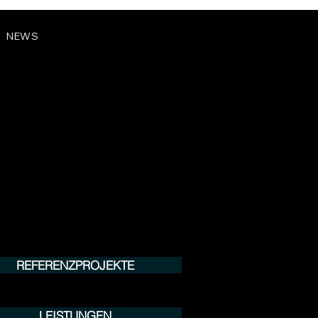
NEWS
REFERENZPROJEKTE
LEISTUNGEN