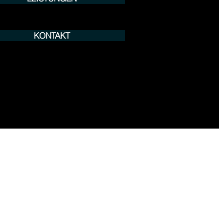
KONTAKT