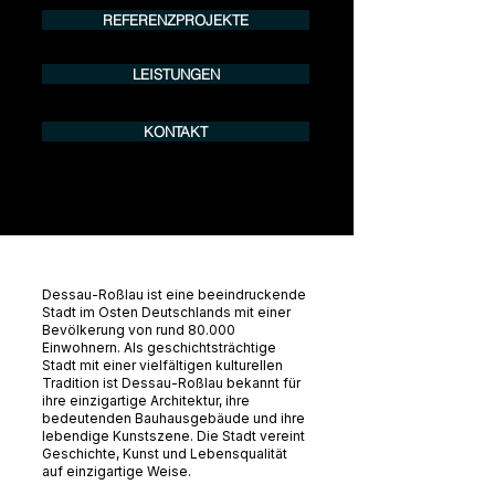
REFERENZPROJEKTE
LEISTUNGEN
KONTAKT
Dessau-Roßlau ist eine beeindruckende
Stadt im Osten Deutschlands mit einer
Bevölkerung von rund 80.000
Einwohnern. Als geschichtsträchtige
Stadt mit einer vielfältigen kulturellen
Tradition ist Dessau-Roßlau bekannt für
ihre einzigartige Architektur, ihre
bedeutenden Bauhausgebäude und ihre
lebendige Kunstszene. Die Stadt vereint
Geschichte, Kunst und Lebensqualität
auf einzigartige Weise.