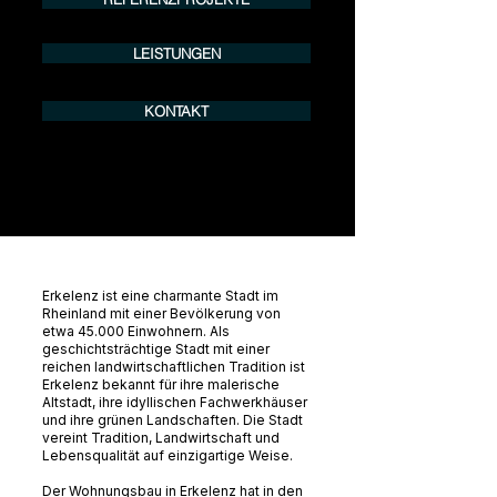
LEISTUNGEN
KONTAKT
Erkelenz ist eine charmante Stadt im
Rheinland mit einer Bevölkerung von
etwa 45.000 Einwohnern. Als
geschichtsträchtige Stadt mit einer
reichen landwirtschaftlichen Tradition ist
Erkelenz bekannt für ihre malerische
Altstadt, ihre idyllischen Fachwerkhäuser
und ihre grünen Landschaften. Die Stadt
vereint Tradition, Landwirtschaft und
Lebensqualität auf einzigartige Weise.
Der Wohnungsbau in Erkelenz hat in den