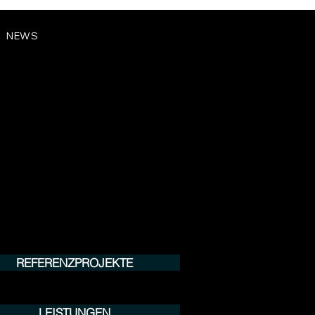
NEWS
REFERENZPROJEKTE
LEISTUNGEN