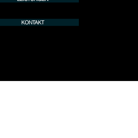
KONTAKT