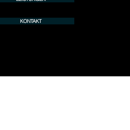
KONTAKT