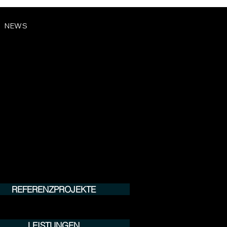
NEWS
REFERENZPROJEKTE
LEISTUNGEN