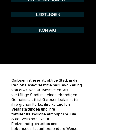
LEISTUNGEN
KONTAKT
Garbsen ist eine attraktive Stadt in der
Region Hannover mit einer Bevölkerung
von etwa 63.000 Menschen. Als
vielfältige Stadt mit einer lebendigen
Gemeinschaft ist Garbsen bekannt für
ihre grünen Parks, ihre kulturellen
Veranstaltungen und ihre
familienfreundliche Atmosphäre. Die
Stadt verbindet Natur,
Freizeitmöglichkeiten und
Lebensqualität auf besondere Weise.