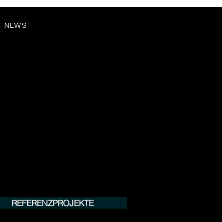
NEWS
REFERENZPROJEKTE