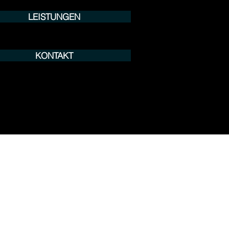
LEISTUNGEN
KONTAKT