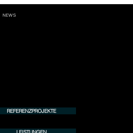
NEWS
REFERENZPROJEKTE
LEISTUNGEN