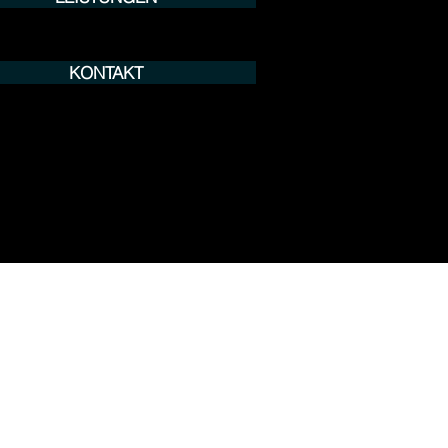
KONTAKT