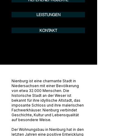
LEISTUNGEN
KONTAKT
Nienburg ist eine charmante Stadt in
Niedersachsen mit einer Bevölkerung
von etwa 32.000 Menschen. Die
historische Stadt an der Weser ist
bekannt für ihre idyllische Altstadt, das
imposante Schloss und ihre malerischen
Fachwerkhäuser. Nienburg verbindet
Geschichte, Kultur und Lebensqualität
auf besondere Weise.
Der Wohnungsbau in Nienburg hat in den
letzten Jahren eine positive Entwicklung