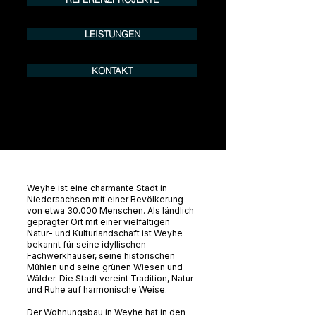
LEISTUNGEN
KONTAKT
Weyhe ist eine charmante Stadt in
Niedersachsen mit einer Bevölkerung
von etwa 30.000 Menschen. Als ländlich
geprägter Ort mit einer vielfältigen
Natur- und Kulturlandschaft ist Weyhe
bekannt für seine idyllischen
Fachwerkhäuser, seine historischen
Mühlen und seine grünen Wiesen und
Wälder. Die Stadt vereint Tradition, Natur
und Ruhe auf harmonische Weise.
Der Wohnungsbau in Weyhe hat in den