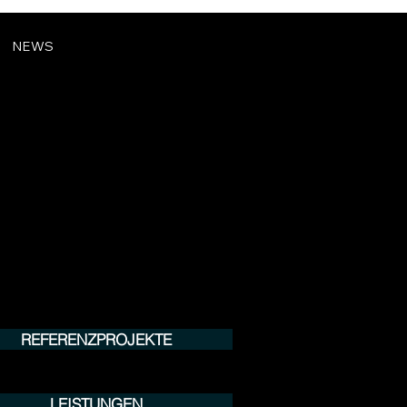
NEWS
REFERENZPROJEKTE
LEISTUNGEN