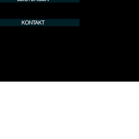
KONTAKT