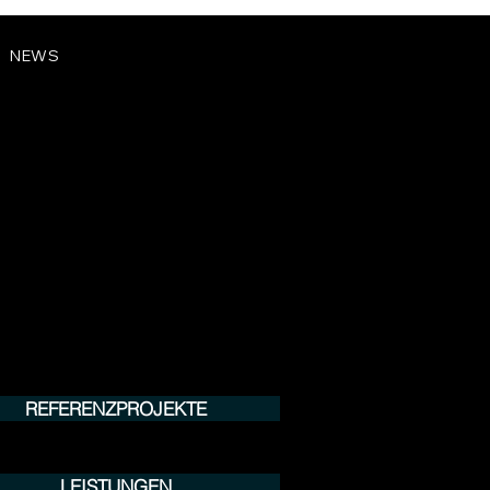
NEWS
REFERENZPROJEKTE
LEISTUNGEN