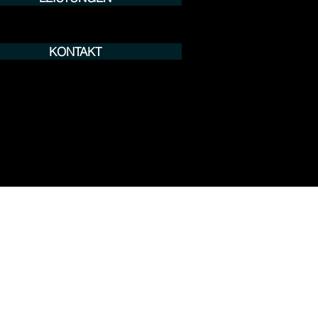
KONTAKT