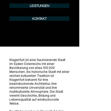
LEISTUNGEN
KONTAKT
Klagenfurt ist eine faszinierende Stadt
im Süden Österreichs mit einer
Bevölkerung von etwa 100.000
Menschen. Als historische Stadt mit einer
reichen kulturellen Tradition ist
Klagenfurt bekannt für ihre
beeindruckende Architektur, ihre
renommierte Universität und ihre
multikulturelle Atmosphäre. Die Stadt
vereint Geschichte, Bildung und
Lebensqualität auf eindrucksvolle
Weise.