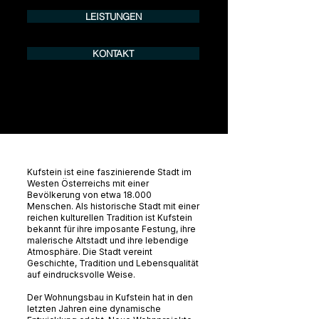
LEISTUNGEN
KONTAKT
Kufstein ist eine faszinierende Stadt im
Westen Österreichs mit einer
Bevölkerung von etwa 18.000
Menschen. Als historische Stadt mit einer
reichen kulturellen Tradition ist Kufstein
bekannt für ihre imposante Festung, ihre
malerische Altstadt und ihre lebendige
Atmosphäre. Die Stadt vereint
Geschichte, Tradition und Lebensqualität
auf eindrucksvolle Weise.
Der Wohnungsbau in Kufstein hat in den
letzten Jahren eine dynamische