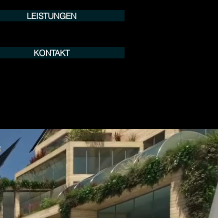
LEISTUNGEN
KONTAKT