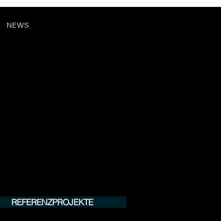
NEWS
REFERENZPROJEKTE