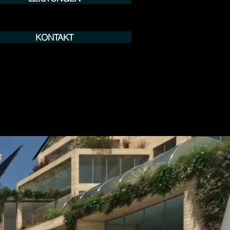
KONTAKT