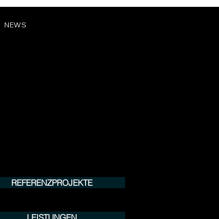
NEWS
REFERENZPROJEKTE
LEISTUNGEN