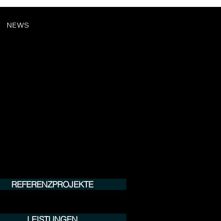
NEWS
REFERENZPROJEKTE
LEISTUNGEN