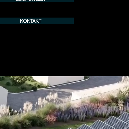
KONTAKT