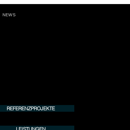
NEWS
REFERENZPROJEKTE
LEISTUNGEN