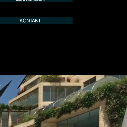
KONTAKT