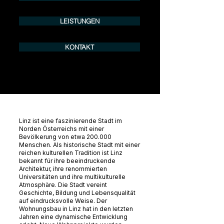
LEISTUNGEN
KONTAKT
Linz ist eine faszinierende Stadt im
Norden Österreichs mit einer
Bevölkerung von etwa 200.000
Menschen. Als historische Stadt mit einer
reichen kulturellen Tradition ist Linz
bekannt für ihre beeindruckende
Architektur, ihre renommierten
Universitäten und ihre multikulturelle
Atmosphäre. Die Stadt vereint
Geschichte, Bildung und Lebensqualität
auf eindrucksvolle Weise. Der
Wohnungsbau in Linz hat in den letzten
Jahren eine dynamische Entwicklung