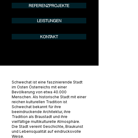
REFERENZPROJEKTE
LEISTUNGEN
KONTAKT
Schwechat ist eine faszinierende Stadt
im Osten Österreichs mit einer
Bevölkerung von etwa 40.000
Menschen. Als historische Stadt mit einer
reichen kulturellen Tradition ist
Schwechat bekannt für ihre
beeindruckende Architektur, ihre
Tradition als Braustadt und ihre
vielfältige multikulturelle Atmosphäre.
Die Stadt vereint Geschichte, Braukunst
und Lebensqualität auf eindrucksvolle
Weise.