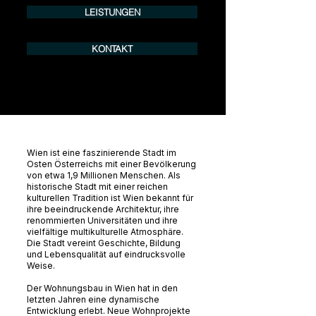
LEISTUNGEN
KONTAKT
Wien ist eine faszinierende Stadt im
Osten Österreichs mit einer Bevölkerung
von etwa 1,9 Millionen Menschen. Als
historische Stadt mit einer reichen
kulturellen Tradition ist Wien bekannt für
ihre beeindruckende Architektur, ihre
renommierten Universitäten und ihre
vielfältige multikulturelle Atmosphäre.
Die Stadt vereint Geschichte, Bildung
und Lebensqualität auf eindrucksvolle
Weise.
Der Wohnungsbau in Wien hat in den
letzten Jahren eine dynamische
Entwicklung erlebt. Neue Wohnprojekte