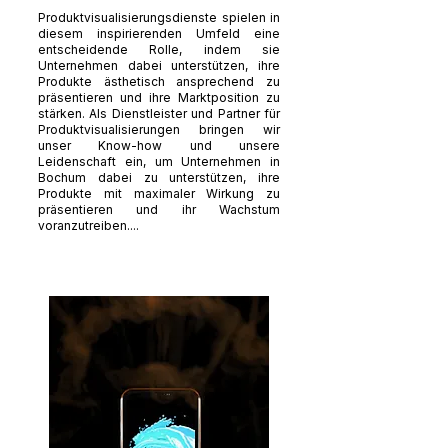
Produktvisualisierungsdienste spielen in
diesem inspirierenden Umfeld eine
entscheidende Rolle, indem sie
Unternehmen dabei unterstützen, ihre
Produkte ästhetisch ansprechend zu
präsentieren und ihre Marktposition zu
stärken. Als Dienstleister und Partner für
Produktvisualisierungen bringen wir
unser Know-how und unsere
Leidenschaft ein, um Unternehmen in
Bochum dabei zu unterstützen, ihre
Produkte mit maximaler Wirkung zu
präsentieren und ihr Wachstum
voranzutreiben....