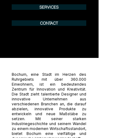
SERVICES
CONTACT
Bochum, eine Stadt im Herzen des
Ruhrgebiets mit über 360.000
Einwohnern, ist ein bedeutendes
Zentrum für Innovation und Kreativität.
Die Stadt zieht talentierte Designer und
innovative Unternehmen aus
verschiedenen Branchen an, die darauf
abzielen, innovative Produkte zu
entwickeln und neue Maßstäbe zu
setzen. Mit seiner starken
Industriegeschichte und seinem Wandel
zu einem modernen Wirtschaftsstandort,
bietet Bochum eine vielfältige und