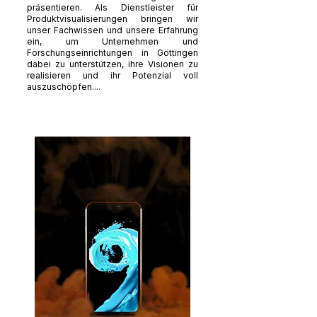
präsentieren. Als Dienstleister für
Produktvisualisierungen bringen wir
unser Fachwissen und unsere Erfahrung
ein, um Unternehmen und
Forschungseinrichtungen in Göttingen
dabei zu unterstützen, ihre Visionen zu
realisieren und ihr Potenzial voll
auszuschöpfen....