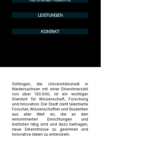
LEISTUNGEN
KONTAKT
Göttingen, die Universitätsstadt in
Niedersachsen mit einer Einwohnerzahl
von über 130.000, ist ein wichtiger
Standort für Wissenschaft, Forschung
und Innovation. Die Stadt zieht talentierte
Forscher, Wissenschaftler und Studenten
aus aller Welt an, die an den
renommierten Einrichtungen und
Instituten tätig sind und dazu beitragen,
neue Erkenntnisse zu gewinnen und
innovative Ideen zu entwickeln.