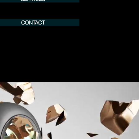
CONTACT