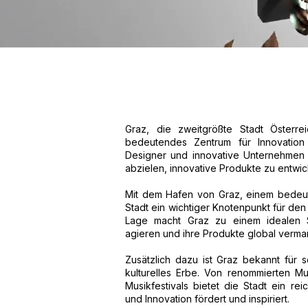
Graz, die zweitgrößte Stadt Österre
bedeutendes Zentrum für Innovation u
Designer und innovative Unternehmen
abzielen, innovative Produkte zu entwi
Mit dem Hafen von Graz, einem bedeute
Stadt ein wichtiger Knotenpunkt für den
Lage macht Graz zu einem idealen St
agieren und ihre Produkte global verma
Zusätzlich dazu ist Graz bekannt für s
kulturelles Erbe. Von renommierten M
Musikfestivals bietet die Stadt ein reic
und Innovation fördert und inspiriert.