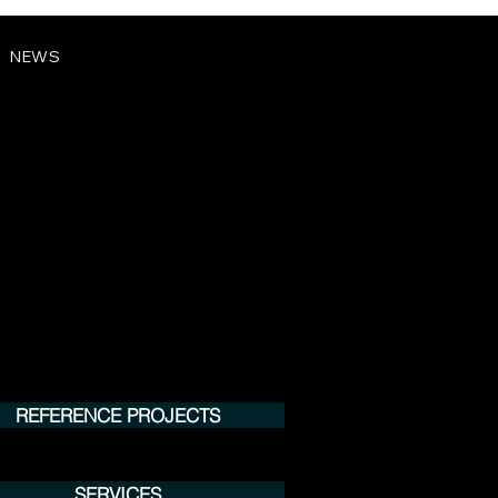
NEWS
REFERENCE PROJECTS
SERVICES