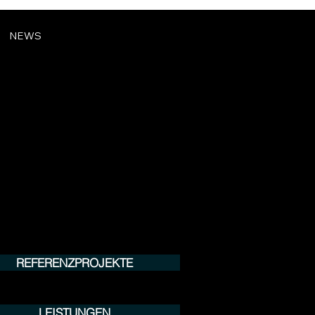
NEWS
REFERENZPROJEKTE
LEISTUNGEN