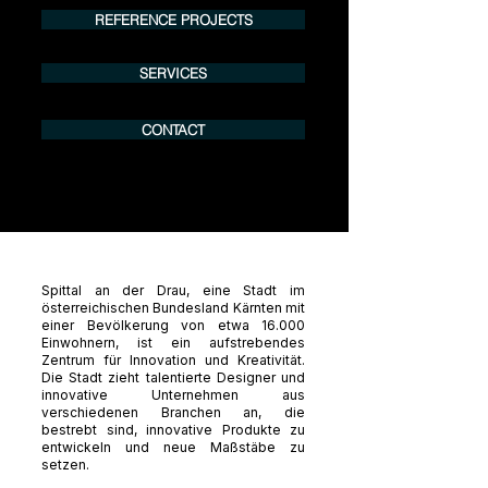
REFERENCE PROJECTS
SERVICES
CONTACT
Spittal an der Drau, eine Stadt im
österreichischen Bundesland Kärnten mit
einer Bevölkerung von etwa 16.000
Einwohnern, ist ein aufstrebendes
Zentrum für Innovation und Kreativität.
Die Stadt zieht talentierte Designer und
innovative Unternehmen aus
verschiedenen Branchen an, die
bestrebt sind, innovative Produkte zu
entwickeln und neue Maßstäbe zu
setzen.