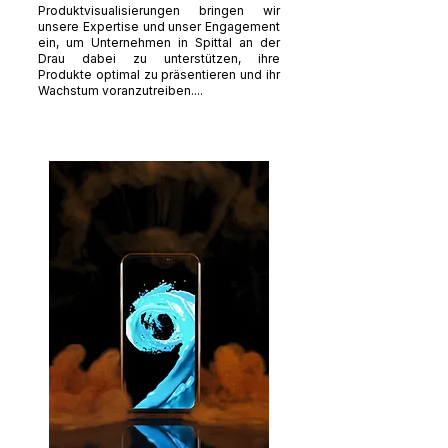
Produktvisualisierungen bringen wir
unsere Expertise und unser Engagement
ein, um Unternehmen in Spittal an der
Drau dabei zu unterstützen, ihre
Produkte optimal zu präsentieren und ihr
Wachstum voranzutreiben....