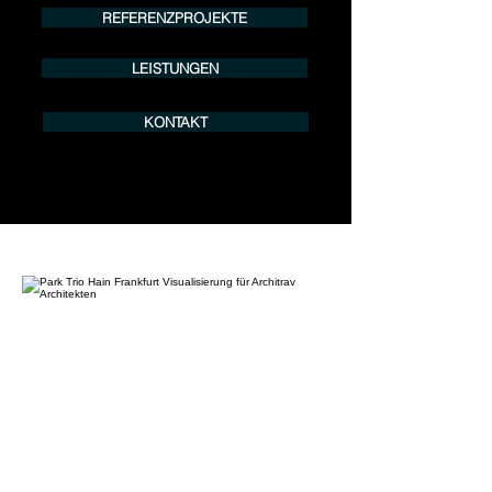
REFERENZPROJEKTE
LEISTUNGEN
KONTAKT