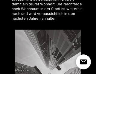
damit ein teurer Wohnort. Die Nachfrage
nach Wohnraum in der Stadt ist weiterhin
hoch und wird voraussichtlich in den
nächsten Jahren anhalten.